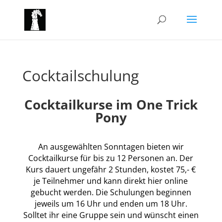
Cocktailschulung
Cocktailkurse im One Trick
Pony
An ausgewählten Sonntagen bieten wir
Cocktailkurse für bis zu 12 Personen an. Der
Kurs dauert ungefähr 2 Stunden, kostet 75,- €
je Teilnehmer und kann direkt hier online
gebucht werden. Die Schulungen beginnen
jeweils um 16 Uhr und enden um 18 Uhr.
Solltet ihr eine Gruppe sein und wünscht einen