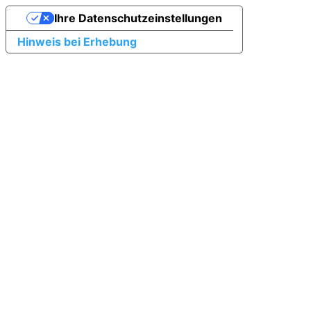
Ihre Datenschutzeinstellungen
Hinweis bei Erhebung