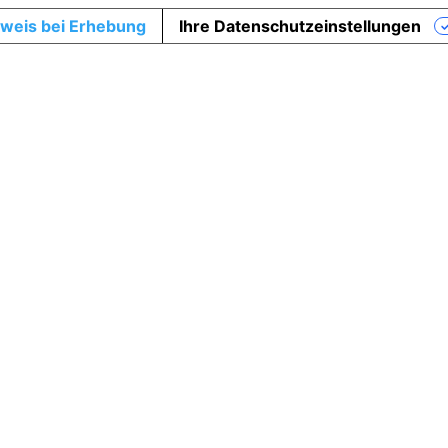
weis bei Erhebung
Ihre Datenschutzeinstellungen